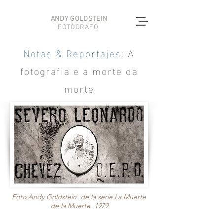
ANDY GOLDSTEIN
FOTÓGRAFO
Notas & Reportajes
:
A
fotografia e a morte da
morte
Foto Andy Goldstein. de la serie La Muerte
de la Muerte. 1979