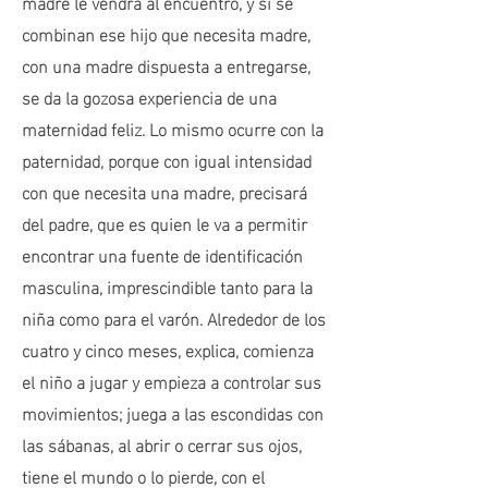
madre le vendrá al encuentro, y si se
combinan ese hijo que necesita madre,
con una madre dispuesta a entregarse,
se da la gozosa experiencia de una
maternidad feliz. Lo mismo ocurre con la
paternidad, porque con igual intensidad
con que necesita una madre, precisará
del padre, que es quien le va a permitir
encontrar una fuente de identificación
masculina, imprescindible tanto para la
niña como para el varón. Alrededor de los
cuatro y cinco meses, explica, comienza
el niño a jugar y empieza a controlar sus
movimientos; juega a las escondidas con
las sábanas, al abrir o cerrar sus ojos,
tiene el mundo o lo pierde, con el