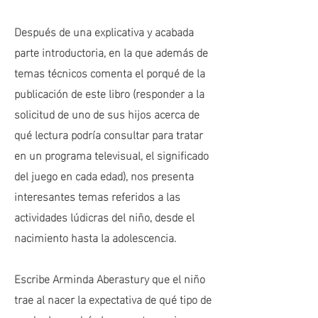
Después de una explicativa y acabada
parte introductoria, en la que además de
temas técnicos comenta el porqué de la
publicación de este libro (responder a la
solicitud de uno de sus hijos acerca de
qué lectura podría consultar para tratar
en un programa televisual, el significado
del juego en cada edad), nos presenta
interesantes temas referidos a las
actividades lúdicras del niño, desde el
nacimiento hasta la adolescencia.
Escribe Arminda Aberastury que el niño
trae al nacer la expectativa de qué tipo de