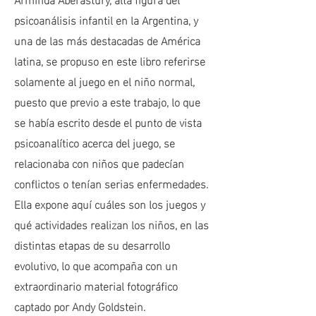
psicoanálisis infantil en la Argentina, y
una de las más destacadas de América
latina, se propuso en este libro referirse
solamente al juego en el niño normal,
puesto que previo a este trabajo, lo que
se había escrito desde el punto de vista
psicoanalítico acerca del juego, se
relacionaba con niños que padecían
conflictos o tenían serias enfermedades.
Ella expone aquí cuáles son los juegos y
qué actividades realizan los niños, en las
distintas etapas de su desarrollo
evolutivo, lo que acompaña con un
extraordinario material fotográfico
captado por Andy Goldstein.