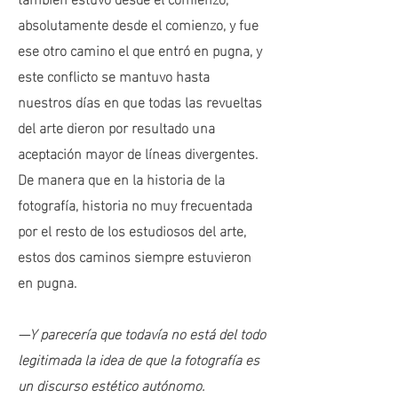
absolutamente desde el comienzo, y fue
ese otro camino el que entró en pugna, y
este conflicto se mantuvo hasta
nuestros días en que todas las revueltas
del arte dieron por resultado una
aceptación mayor de líneas divergentes.
De manera que en la historia de la
fotografía, historia no muy frecuentada
por el resto de los estudiosos del arte,
estos dos caminos siempre estuvieron
en pugna.
—Y parecería que todavía no está del todo
legitimada la idea de que la fotografía es
un discurso estético autónomo.