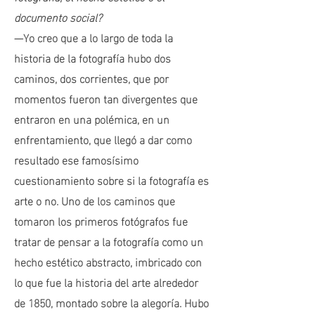
documento social?
—Yo creo que a lo largo de toda la
historia de la fotografía hubo dos
caminos, dos corrientes, que por
momentos fueron tan divergentes que
entraron en una polémica, en un
enfrentamiento, que llegó a dar como
resultado ese famosísimo
cuestionamiento sobre si la fotografía es
arte o no. Uno de los caminos que
tomaron los primeros fotógrafos fue
tratar de pensar a la fotografía como un
hecho estético abstracto, imbricado con
lo que fue la historia del arte alrededor
de 1850, montado sobre la alegoría. Hubo