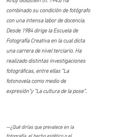
combinado su condición de fotógrafo
con una intensa labor de docencia.
Desde 1984 dirige la Escuela de
Fotografía Creativa en la cual dicta
una carrera de nivel terciario. Ha
realizado distintas investigaciones
fotográficas, entre ellas “La
fotonovela como medio de
expresión”y “La cultura de la pose”.
—¿Qué dirías que prevalece en la
fotografía, el hecho estético o el