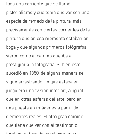
toda una corriente que se llamó
pictorialismo y que tenía que ver con una
especie de remedo de la pintura, más
precisamente con ciertas corrientes de la
pintura que en ese momento estaban en
boga y que algunos primeros fotógrafos
vieron como el camino que iba a
prestigiar a la fotografía. Si bien esto
sucedió en 1850, de alguna manera se
sigue arrastrando. Lo que estaba en
juego era una "visión interior”, al igual
que en otras esferas del arte, pero en
una puesta en imágenes a partir de
elementos reales. El otro gran camino
que tiene que ver con el testimonio
también estuvo desde el comienzo,