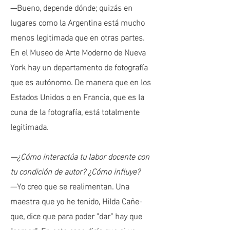
—Bueno, depende dónde; quizás en
lugares como la Argentina está mucho
menos legitimada que en otras partes.
En el Museo de Arte Moderno de Nueva
York hay un departamento de fotografía
que es autónomo. De manera que en los
Estados Unidos o en Francia, que es la
cuna de la fotografía,
está
totalmente
legitimada.
—¿Cómo interactúa tu labor docente con
tu condición de autor? ¿Cómo influye?
—Yo creo que se realimentan. Una
maestra que yo he tenido, Hilda Cañe-
que, dice que para poder "dar” hay que